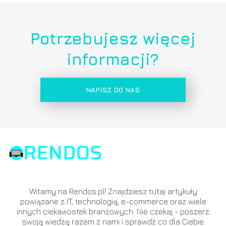
Potrzebujesz więcej
informacji?
NAPISZ DO NAS
Witamy na Rendos.pl! Znajdziesz tutaj artykuły
powiązane z IT, technologią, e-commerce oraz wiele
innych ciekawostek branżowych. Nie czekaj - poszerz
swoją wiedzę razem z nami i sprawdź co dla Ciebie