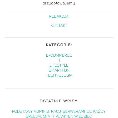
przygotowaliśmy.
REDAKCJA
KONTAKT
KATEGORIE:
E-COMMERCE
IT
LIFESTYLE
SMARTFON
TECHNOLOGIA
OSTATNIE WPISY:
PODSTAWY ADMINISTRACJI SERWERAMI: CO KAŻDY
SPECJALISTA IT POWINIEN WIEDZIEĆ