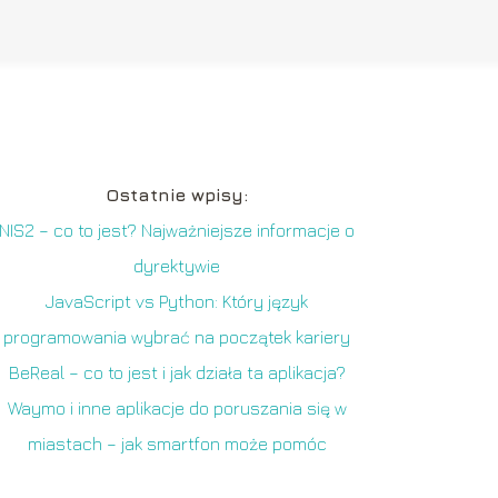
Ostatnie wpisy:
NIS2 – co to jest? Najważniejsze informacje o
dyrektywie
JavaScript vs Python: Który język
programowania wybrać na początek kariery
BeReal – co to jest i jak działa ta aplikacja?
Waymo i inne aplikacje do poruszania się w
miastach – jak smartfon może pomóc