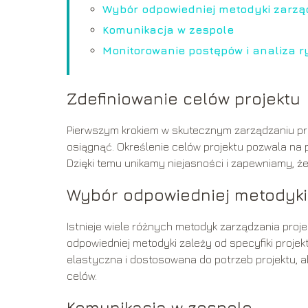
Wybór odpowiedniej metodyki zarzą
Komunikacja w zespole
Monitorowanie postępów i analiza 
Zdefiniowanie celów projektu
Pierwszym krokiem w skutecznym zarządzaniu pro
osiągnąć. Określenie celów projektu pozwala na
Dzięki temu unikamy niejasności i zapewniamy, że
Wybór odpowiedniej metodyki
Istnieje wiele różnych metodyk zarządzania projek
odpowiedniej metodyki zależy od specyfiki projek
elastyczna i dostosowana do potrzeb projektu, 
celów.
Komunikacja w zespole