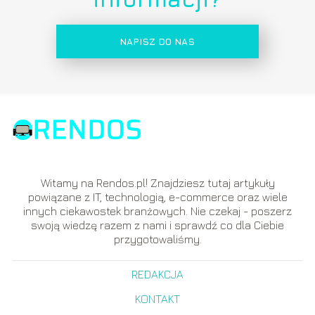
NAPISZ DO NAS
Witamy na Rendos.pl! Znajdziesz tutaj artykuły
powiązane z IT, technologią, e-commerce oraz wiele
innych ciekawostek branżowych. Nie czekaj - poszerz
swoją wiedzę razem z nami i sprawdź co dla Ciebie
przygotowaliśmy.
REDAKCJA
KONTAKT