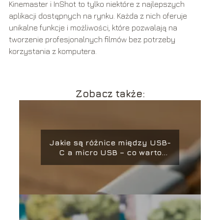
Kinemaster i InShot to tylko niektóre z najlepszych
aplikacji dostępnych na rynku. Każda z nich oferuje
unikalne funkcje i możliwości, które pozwalają na
tworzenie profesjonalnych filmów bez potrzeby
korzystania z komputera.
Zobacz także:
Jakie są różnice między USB-
C a micro USB – co warto
wiedzieć?