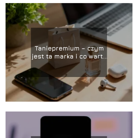
Taniepremium – czym
jest ta marka i co warto
kupić?