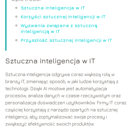
Sztuczna inteligencja w IT
Korzyści sztucznej inteligencji w IT
Wyzwania związane z sztuczną
inteligencją w IT
Przyszłość sztucznej inteligencji w IT
Sztuczna inteligencja w IT
Sztuczna inteligencja odgrywa coraz większą rolę w
branży IT, zmieniając sposób, w jaki ludzie korzystają z
technologii. Dzięki AI możliwe jest automatyzacja
procesów, analiza danych w czasie rzeczywistym oraz
personalizacja doświadczeń użytkowników. Firmy IT coraz
częściej korzystają z narzędzi opartych na sztucznej
inteligencji, aby zoptymalizować swoje procesy i
zwiększyć efektywność swoich produktów.