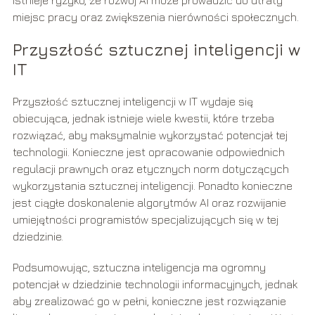
miejsc pracy oraz zwiększenia nierówności społecznych.
Przyszłość sztucznej inteligencji w
IT
Przyszłość sztucznej inteligencji w IT wydaje się
obiecująca, jednak istnieje wiele kwestii, które trzeba
rozwiązać, aby maksymalnie wykorzystać potencjał tej
technologii. Konieczne jest opracowanie odpowiednich
regulacji prawnych oraz etycznych norm dotyczących
wykorzystania sztucznej inteligencji. Ponadto konieczne
jest ciągłe doskonalenie algorytmów AI oraz rozwijanie
umiejętności programistów specjalizujących się w tej
dziedzinie.
Podsumowując, sztuczna inteligencja ma ogromny
potencjał w dziedzinie technologii informacyjnych, jednak
aby zrealizować go w pełni, konieczne jest rozwiązanie