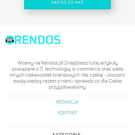
NAPISZ DO NAS
Witamy na Rendos.pl! Znajdziesz tutaj artykuły
powiązane z IT, technologią, e-commerce oraz wiele
innych ciekawostek branżowych. Nie czekaj - poszerz
swoją wiedzę razem z nami i sprawdź co dla Ciebie
przygotowaliśmy.
REDAKCJA
KONTAKT
KATEGORIE: