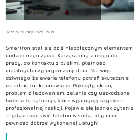
Data publikacji: 2026-05-18
Smartfon stał się dziś nieodłącznym elementem
codziennego życia. Korzystamy z niego do
pracy, do kontaktu z bliskimi, płatności
mobilnych czy organizacji dnia. Nic więc
dziwnego, że awaria telefonu potrafi skutecznie
utrudnić funkcjonowanie. Pęknięty ekran,
problem z ładowaniem, zalanie czy uszkodzona
bateria to sytuacje, które wymagają szybkiej i
profesjonalnej reakcji. Pojawia się jednak pytanie
— gdzie naprawić telefon w Łodzi, aby mieć
pewność dobrze wykonanej usługi?