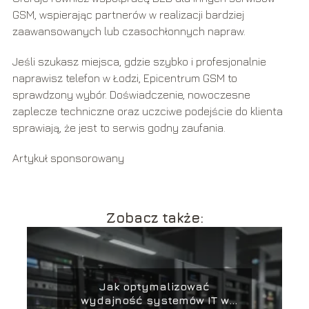
GSM, wspierając partnerów w realizacji bardziej
zaawansowanych lub czasochłonnych napraw.
Jeśli szukasz miejsca, gdzie szybko i profesjonalnie
naprawisz telefon w Łodzi, Epicentrum GSM to
sprawdzony wybór. Doświadczenie, nowoczesne
zaplecze techniczne oraz uczciwe podejście do klienta
sprawiają, że jest to serwis godny zaufania.
Artykuł sponsorowany
Zobacz także:
Jak optymalizować
wydajność systemów IT w