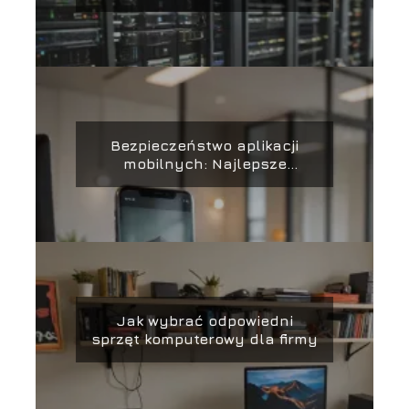
firmie
Bezpieczeństwo aplikacji
mobilnych: Najlepsze
praktyki i narzędzia
Jak wybrać odpowiedni
sprzęt komputerowy dla firmy