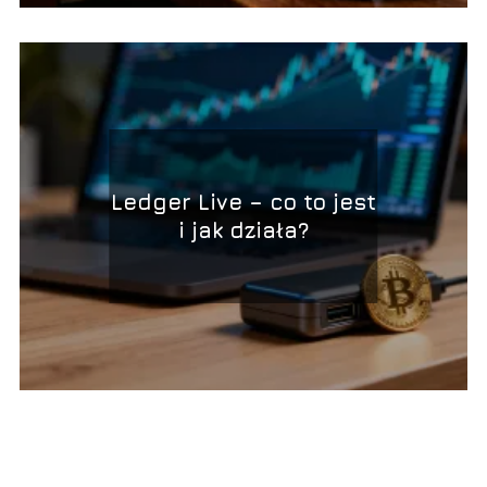
Ledger Live – co to jest
i jak działa?