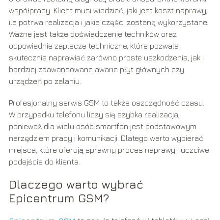
współpracy. Klient musi wiedzieć, jaki jest koszt naprawy,
ile potrwa realizacja i jakie części zostaną wykorzystane.
Ważne jest także doświadczenie techników oraz
odpowiednie zaplecze techniczne, które pozwala
skutecznie naprawiać zarówno proste uszkodzenia, jak i
bardziej zaawansowane awarie płyt głównych czy
urządzeń po zalaniu.
Profesjonalny serwis GSM to także oszczędność czasu.
W przypadku telefonu liczy się szybka realizacja,
ponieważ dla wielu osób smartfon jest podstawowym
narzędziem pracy i komunikacji. Dlatego warto wybierać
miejsca, które oferują sprawny proces naprawy i uczciwe
podejście do klienta.
Dlaczego warto wybrać
Epicentrum GSM?