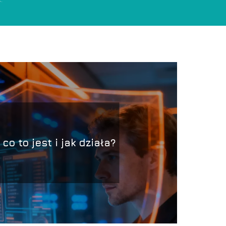
 co to jest i jak działa?