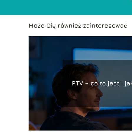
Może Cię również zainteresować
IPTV – co to jest i ja