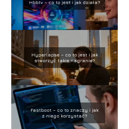
Hbbtv – co to jest i jak działa?
Hyperlapse – co to jest i jak
stworzyć takie nagranie?
Fastboot – co to znaczy i jak
z niego korzystać?