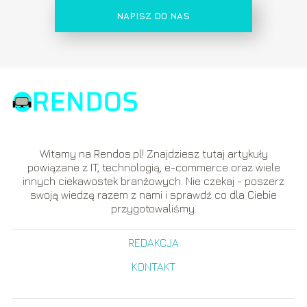
NAPISZ DO NAS
Witamy na Rendos.pl! Znajdziesz tutaj artykuły
powiązane z IT, technologią, e-commerce oraz wiele
innych ciekawostek branżowych. Nie czekaj - poszerz
swoją wiedzę razem z nami i sprawdź co dla Ciebie
przygotowaliśmy.
REDAKCJA
KONTAKT