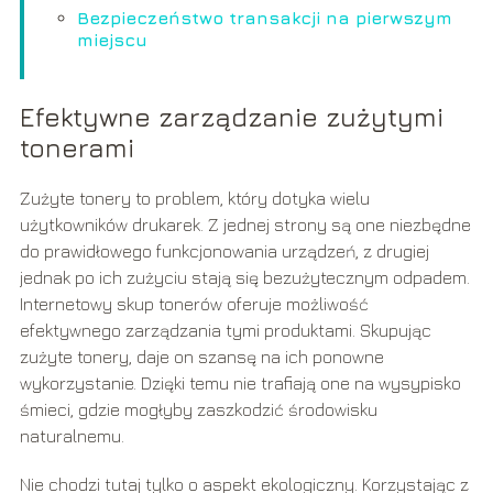
Bezpieczeństwo transakcji na pierwszym
miejscu
Efektywne zarządzanie zużytymi
tonerami
Zużyte tonery to problem, który dotyka wielu
użytkowników drukarek. Z jednej strony są one niezbędne
do prawidłowego funkcjonowania urządzeń, z drugiej
jednak po ich zużyciu stają się bezużytecznym odpadem.
Internetowy skup tonerów oferuje możliwość
efektywnego zarządzania tymi produktami. Skupując
zużyte tonery, daje on szansę na ich ponowne
wykorzystanie. Dzięki temu nie trafiają one na wysypisko
śmieci, gdzie mogłyby zaszkodzić środowisku
naturalnemu.
Nie chodzi tutaj tylko o aspekt ekologiczny. Korzystając z