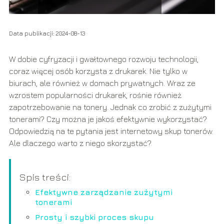
Data publikacji: 2024-08-13
W dobie cyfryzacji i gwałtownego rozwoju technologii,
coraz więcej osób korzysta z drukarek. Nie tylko w
biurach, ale również w domach prywatnych. Wraz ze
wzrostem popularności drukarek, rośnie również
zapotrzebowanie na tonery. Jednak co zrobić z zużytymi
tonerami? Czy można je jakoś efektywnie wykorzystać?
Odpowiedzią na te pytania jest internetowy skup tonerów.
Ale dlaczego warto z niego skorzystać?
Spis treści:
Efektywne zarządzanie zużytymi
tonerami
Prosty i szybki proces skupu