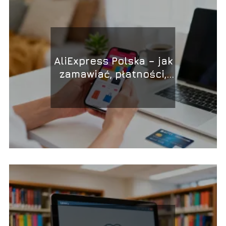
AliExpress Polska – jak
zamawiać, płatności,
zwroty