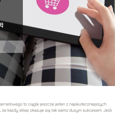
ę
ernetowego to ciągle jeszcze jeden z najskuteczniejszych
, że każdy sklep okazuje się tak samo dużym sukcesem. Jeśli