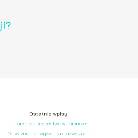
ji?
Ostatnie wpisy:
Cyberbezpieczeństwo w chmurze:
Najważniejsze wyzwania i rozwiązania