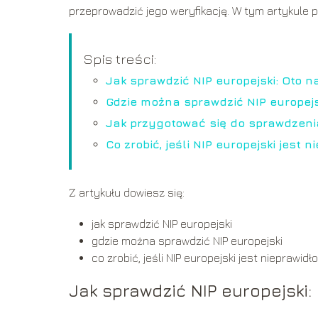
przeprowadzić jego weryfikację. W tym artykule p
Spis treści:
Jak sprawdzić NIP europejski: Oto 
Gdzie można sprawdzić NIP europejs
Jak przygotować się do sprawdzeni
Co zrobić, jeśli NIP europejski jest 
Z artykułu dowiesz się:
jak sprawdzić NIP europejski
gdzie można sprawdzić NIP europejski
co zrobić, jeśli NIP europejski jest nieprawid
Jak sprawdzić NIP europejski