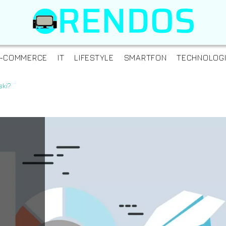
-COMMERCE
IT
LIFESTYLE
SMARTFON
TECHNOLOG
ski?