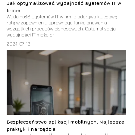
Jak optymalizować wydajność systemów IT w
firmie
Wydajność systemów IT w firmie odgrywa kluczową
rolę w zapewnieniu sprawnego funkcjonowania
wszystkich procesów biznesowych. Optymalizacja
wydajności IT może pr...
2024-07-18
Bezpieczeństwo aplikacji mobilnych: Najlepsze
praktyki i narzędzia