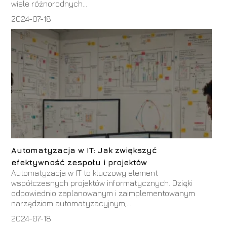
wiele różnorodnych...
2024-07-18
Automatyzacja w IT: Jak zwiększyć
efektywność zespołu i projektów
Automatyzacja w IT to kluczowy element
współczesnych projektów informatycznych. Dzięki
odpowiednio zaplanowanym i zaimplementowanym
narzędziom automatyzacyjnym,...
2024-07-18