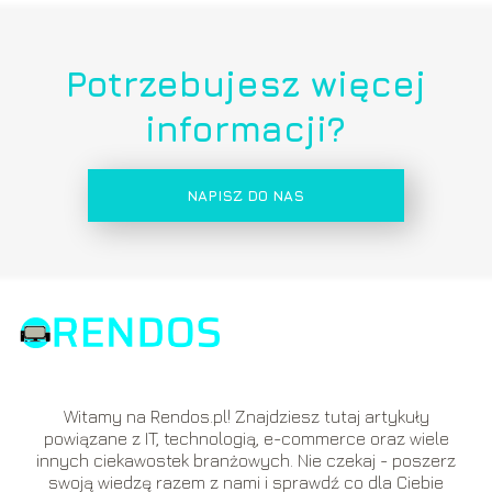
Potrzebujesz więcej
informacji?
NAPISZ DO NAS
Witamy na Rendos.pl! Znajdziesz tutaj artykuły
powiązane z IT, technologią, e-commerce oraz wiele
innych ciekawostek branżowych. Nie czekaj - poszerz
swoją wiedzę razem z nami i sprawdź co dla Ciebie