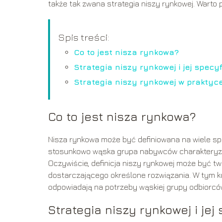
także tak zwana strategia niszy rynkowej. Warto p
Spis treści:
Co to jest nisza rynkowa?
Strategia niszy rynkowej i jej specyf
Strategia niszy rynkowej w praktyc
Co to jest nisza rynkowa?
Nisza rynkowa może być definiowana na wiele spo
stosunkowo wąska grupa nabywców charakteryzują
Oczywiście, definicja niszy rynkowej może być tw
dostarczającego określone rozwiązania. W tym ko
odpowiadają na potrzeby wąskiej grupy odbiorcó
Strategia niszy rynkowej i jej