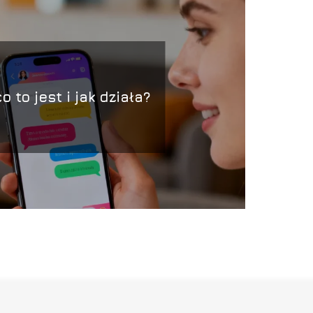
o to jest i jak działa?