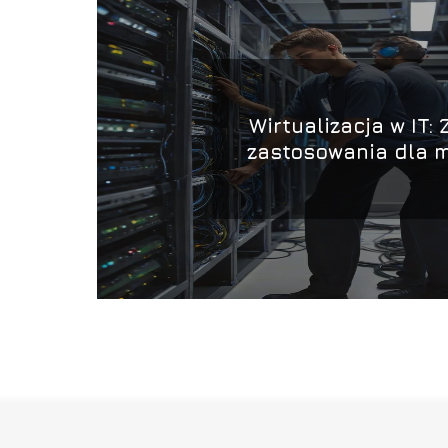
Wirtualizacja w IT: 
zastosowania dla m
dużych firm