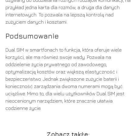
przykład jedna karta dla rozmów, a druga dla danych
internetowych. To pozwala na lepszą kontrolę nad
zużyciem danych i kosztami.
Podsumowanie
Dual SIM w smartfonach to funkcja, która oferuje wiele
korzyści, ale ma również swoje wady. Pozwala na
oddzielenie życia prywatnego od zawodowego,
optymalizację kosztów oraz większą elastyczność i
bezpieczeństwo. Jednak zwiększone zużycie baterii i
konieczność zarządzania dwoma numerami mogą być
uciążliwe. Mimo to, dla wielu użytkowników Dual SIM jest
nieocenionym narzędziem, które znacznie ułatwia
codzienne życie.
Zobacz także: