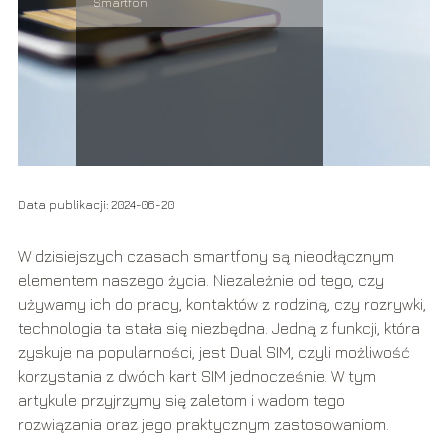
Smartfon
Data publikacji: 2024-06-20
W dzisiejszych czasach smartfony są nieodłącznym
elementem naszego życia. Niezależnie od tego, czy
używamy ich do pracy, kontaktów z rodziną, czy rozrywki,
technologia ta stała się niezbędna. Jedną z funkcji, która
zyskuje na popularności, jest Dual SIM, czyli możliwość
korzystania z dwóch kart SIM jednocześnie. W tym
artykule przyjrzymy się zaletom i wadom tego
rozwiązania oraz jego praktycznym zastosowaniom.