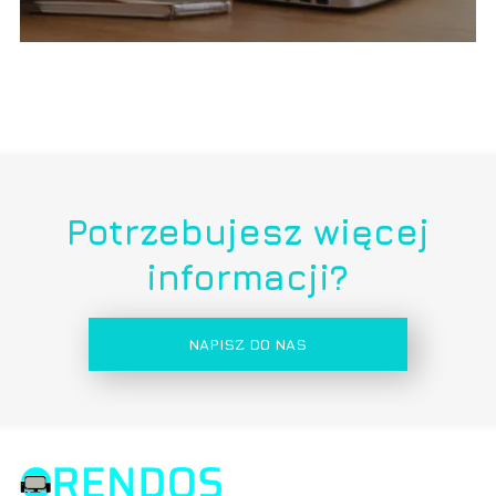
Potrzebujesz więcej
informacji?
NAPISZ DO NAS